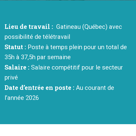
Lieu de travail :
Gatineau (Québec) avec
possibilité de télétravail
Statut :
Poste à temps plein pour un total de
35h à 37,5h par semaine
Salaire :
Salaire compétitif pour le secteur
privé
Date d’entrée en poste :
Au courant de
l’année 2026