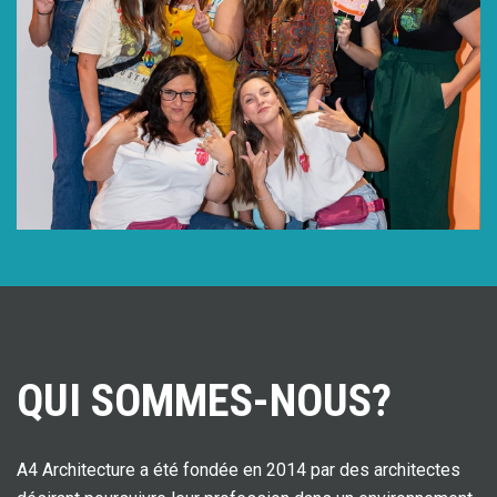
QUI SOMMES-NOUS?
A4 Architecture a été fondée en 2014 par des architectes