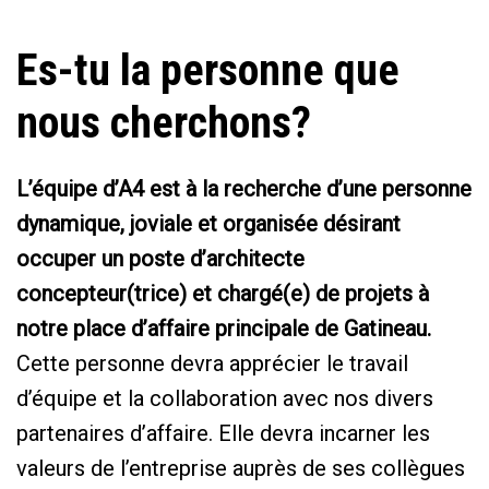
Es-tu la personne que
nous cherchons?
L’équipe d’A4 est à la recherche d’une personne
dynamique, joviale et organisée désirant
occuper un poste d’architecte
concepteur(trice) et chargé(e) de projets à
notre place d’affaire principale de Gatineau.
Cette personne devra apprécier le travail
d’équipe et la collaboration avec nos divers
partenaires d’affaire. Elle devra incarner les
valeurs de l’entreprise auprès de ses collègues