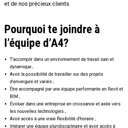
et de nos précieux clients.
Pourquoi te joindre à
l’équipe d’A4?
T’accomplir dans un environnement de travail sain et
dynamique ;
Avoir la possibilité de travailler sur des projets
d’envergure et variés ;
Être accompagné par une équipe performante en Revit et
BIM ;
Évoluer dans une entreprise en croissance et axée vers
les nouvelles technologies ;
Avoir accès à une vraie flexibilité d’horaire ;
Intégrer une équipe pluridisciplinaire et avoir accès à