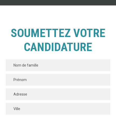
SOUMETTEZ VOTRE
CANDIDATURE