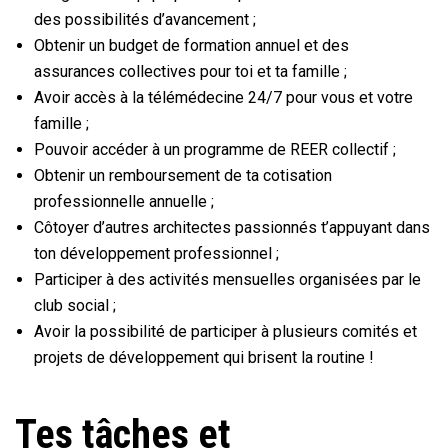
des possibilités d’avancement ;
Obtenir un budget de formation annuel et des
assurances collectives pour toi et ta famille ;
Avoir accès à la télémédecine 24/7 pour vous et votre
famille ;
Pouvoir accéder à un programme de REER collectif ;
Obtenir un remboursement de ta cotisation
professionnelle annuelle ;
Côtoyer d’autres architectes passionnés t’appuyant dans
ton développement professionnel ;
Participer à des activités mensuelles organisées par le
club social ;
Avoir la possibilité de participer à plusieurs comités et
projets de développement qui brisent la routine !
Tes tâches et