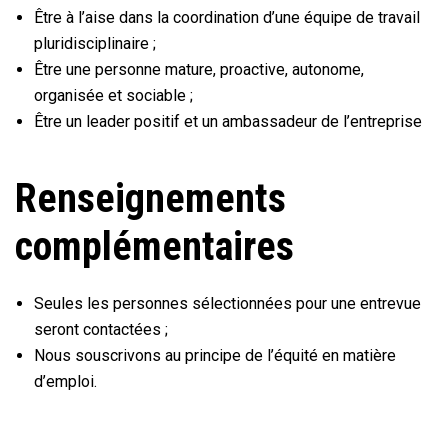
Être à l’aise dans la coordination d’une équipe de travail
pluridisciplinaire ;
Être une personne mature, proactive, autonome,
organisée et sociable ;
Être un leader positif et un ambassadeur de l’entreprise
Renseignements
complémentaires
Seules les personnes sélectionnées pour une entrevue
seront contactées ;
Nous souscrivons au principe de l’équité en matière
d’emploi.