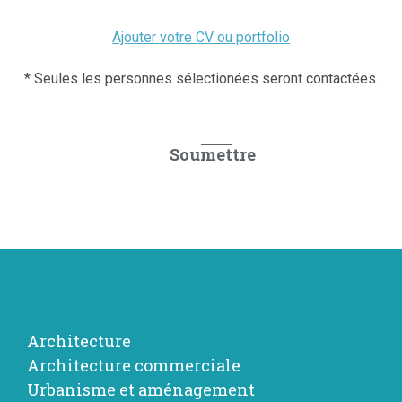
Ajouter votre CV ou portfolio
* Seules les personnes sélectionées seront contactées.
Architecture
Architecture commerciale
Urbanisme et aménagement