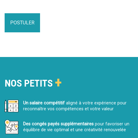
POSTULER
+
NOS PETITS
Un salaire compétitif
aligné à votre expérience pour
reconnaître vos compétences et votre valeur
Des congés payés supplémentaires
pour favoriser un
équilibre de vie optimal et une créativité renouvelée