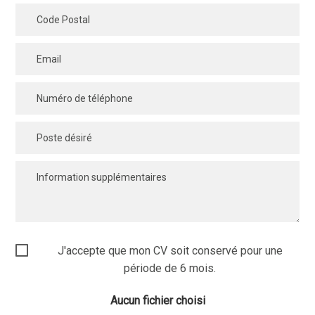
J'accepte que mon CV soit conservé pour une
période de 6 mois.
Aucun fichier choisi