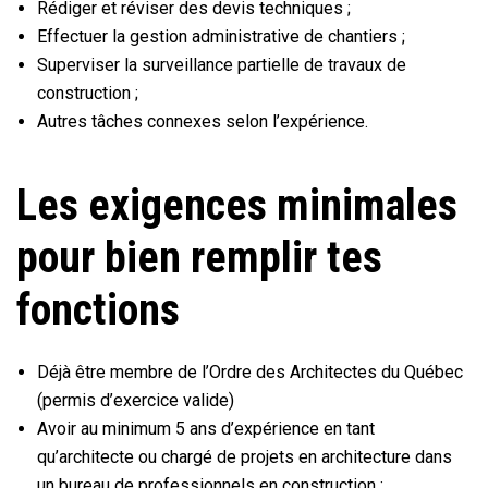
Rédiger et réviser des devis techniques ;
Effectuer la gestion administrative de chantiers ;
Superviser la surveillance partielle de travaux de
construction ;
Autres tâches connexes selon l’expérience.
Les exigences minimales
pour bien remplir tes
fonctions
Déjà être membre de l’Ordre des Architectes du Québec
(permis d’exercice valide)
Avoir au minimum 5 ans d’expérience en tant
qu’architecte ou chargé de projets en architecture dans
un bureau de professionnels en construction ;