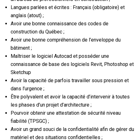
Langues parlées et écrites : Français (obligatoire) et
anglais (atout) ;
Avoir une bonne connaissance des codes de
construction du Québec ;
Avoir une bonne compréhension de l’enveloppe du
bâtiment ;
Maîtriser le logiciel Autocad et posséder une
connaissance de base des logiciels Revit, Photoshop et
Sketchup
Avoir la capacité de parfois travailler sous pression et
dans l’urgence ;
Être polyvalent et avoir la capacité d’intervenir à toutes
les phases d’un projet d’architecture ;
Pourvoir obtenir une attestation de sécurité niveau
fiabilité (TPSGC) ;
Avoir un grand souci de la confidentialité afin de gérer du
matériel et des situations confidentielles ;