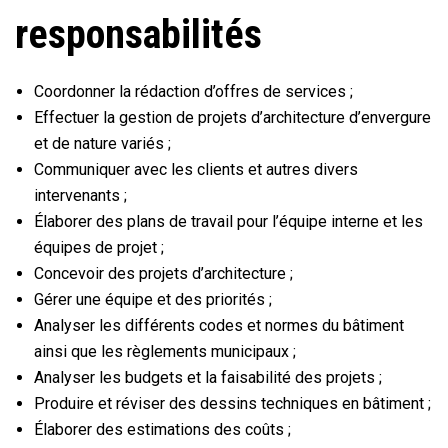
responsabilités
Coordonner la rédaction d’offres de services ;
Effectuer la gestion de projets d’architecture d’envergure
et de nature variés ;
Communiquer avec les clients et autres divers
intervenants ;
Élaborer des plans de travail pour l’équipe interne et les
équipes de projet ;
Concevoir des projets d’architecture ;
Gérer une équipe et des priorités ;
Analyser les différents codes et normes du bâtiment
ainsi que les règlements municipaux ;
Analyser les budgets et la faisabilité des projets ;
Produire et réviser des dessins techniques en bâtiment ;
Élaborer des estimations des coûts ;