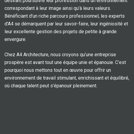
désirant poursuivre leur profession dans un environnement
correspondant à leur image ainsi qu’à leurs valeurs.
Bénéficiant d’un riche parcours professionnel, les experts
d’A4 se démarquent par leur savoir-faire, leur ingéniosité et
leur excellente gestion des projets de petite à grande
envergure.
Chez A4 Architecture, nous croyons qu’une entreprise
prospère est avant tout une équipe unie et épanouie. C’est
pourquoi nous mettons tout en œuvre pour offrir un
environnement de travail stimulant, enrichissant et équilibré,
où chaque talent peut s’épanouir pleinement.