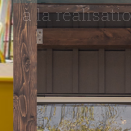
à la réalisation