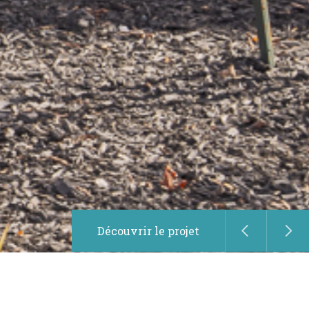
Découvrir le projet