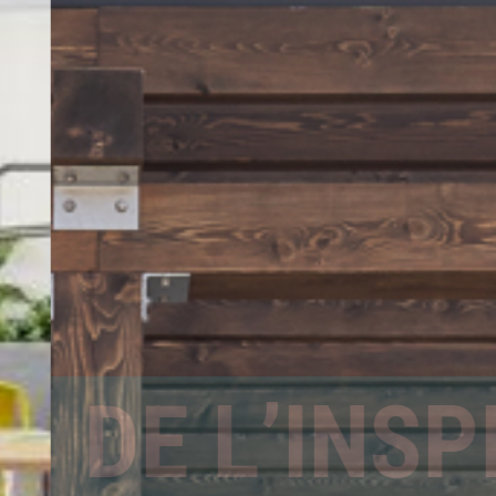
DE L’INSPI