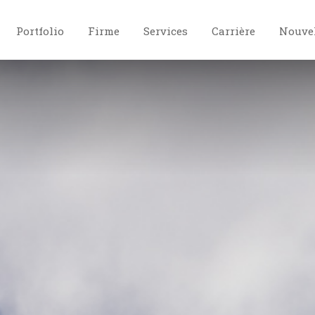
Portfolio
Firme
Services
Carrière
Nouve