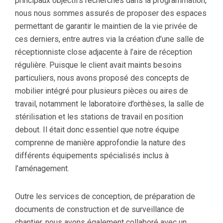
principaux objectifs recherchés dans la programmation,
nous nous sommes assurés de proposer des espaces
permettant de garantir le maintien de la vie privée de
ces derniers, entre autres via la création d’une salle de
réceptionniste close adjacente à l’aire de réception
régulière. Puisque le client avait maints besoins
particuliers, nous avons proposé des concepts de
mobilier intégré pour plusieurs pièces ou aires de
travail, notamment le laboratoire d’orthèses, la salle de
stérilisation et les stations de travail en position
debout. Il était donc essentiel que notre équipe
comprenne de manière approfondie la nature des
différents équipements spécialisés inclus à
l’aménagement.
Outre les services de conception, de préparation de
documents de construction et de surveillance de
chantier, nous avons également collaboré avec un