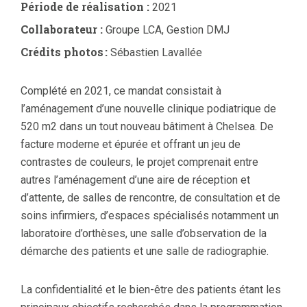
Période de réalisation :
2021
Collaborateur :
Groupe LCA, Gestion DMJ
Crédits photos :
Sébastien Lavallée
Complété en 2021, ce mandat consistait à
l’aménagement d’une nouvelle clinique podiatrique de
520 m2 dans un tout nouveau bâtiment à Chelsea. De
facture moderne et épurée et offrant un jeu de
contrastes de couleurs, le projet comprenait entre
autres l’aménagement d’une aire de réception et
d’attente, de salles de rencontre, de consultation et de
soins infirmiers, d’espaces spécialisés notamment un
laboratoire d’orthèses, une salle d’observation de la
démarche des patients et une salle de radiographie.
La confidentialité et le bien-être des patients étant les