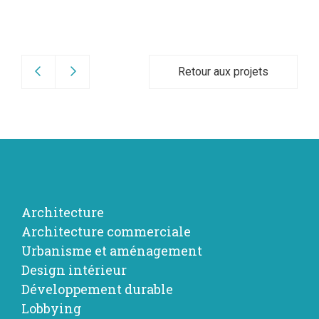
Retour aux projets
Architecture
Architecture commerciale
Urbanisme et aménagement
Design intérieur
Développement durable
Lobbying