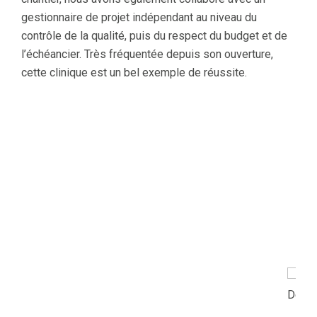
gestionnaire de projet indépendant au niveau du
contrôle de la qualité, puis du respect du budget et de
l’échéancier. Très fréquentée depuis son ouverture,
cette clinique est un bel exemple de réussite.