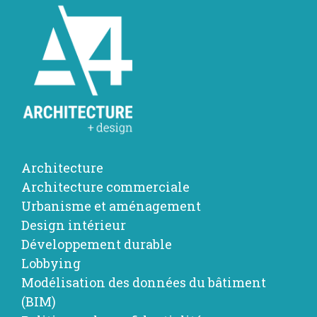
Architecture
Architecture commerciale
Urbanisme et aménagement
Design intérieur
Développement durable
Lobbying
Modélisation des données du bâtiment
(BIM)