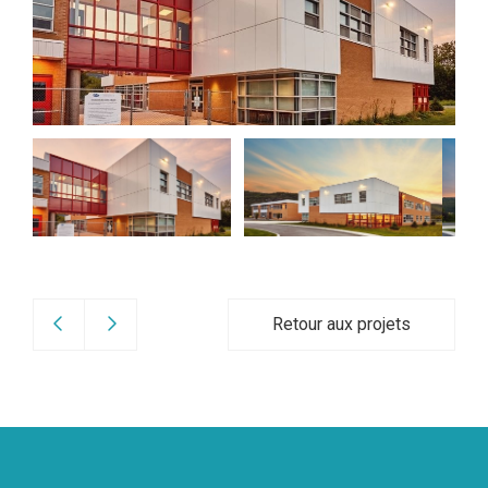
Retour aux projets