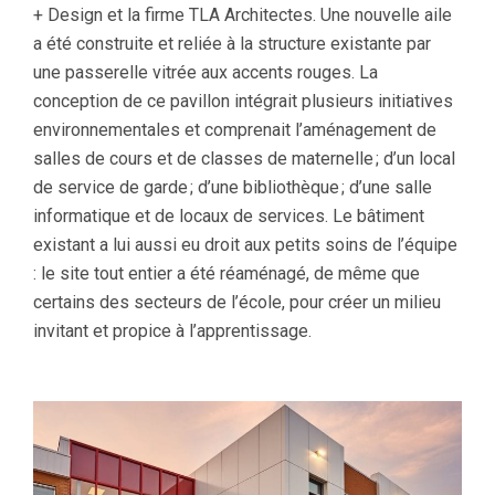
+ Design et la firme TLA Architectes. Une nouvelle aile
a été construite et reliée à la structure existante par
une passerelle vitrée aux accents rouges. La
conception de ce pavillon intégrait plusieurs initiatives
environnementales et comprenait l’aménagement de
salles de cours et de classes de maternelle ; d’un local
de service de garde ; d’une bibliothèque ; d’une salle
informatique et de locaux de services. Le bâtiment
existant a lui aussi eu droit aux petits soins de l’équipe
: le site tout entier a été réaménagé, de même que
certains des secteurs de l’école, pour créer un milieu
invitant et propice à l’apprentissage.