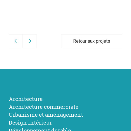
Retour aux projets
Architecture
Architecture commerciale
Urbanisme et aménagement
Design intérieur
Développement durable