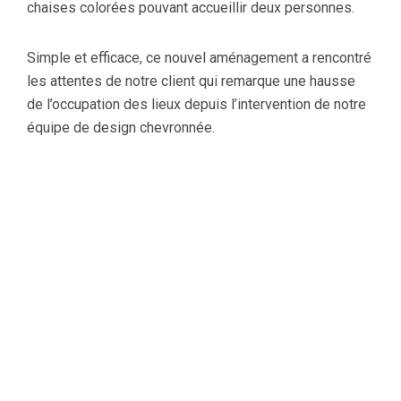
chaises colorées pouvant accueillir deux personnes.
Simple et efficace, ce nouvel aménagement a rencontré
les attentes de notre client qui remarque une hausse
de l’occupation des lieux depuis l’intervention de notre
équipe de design chevronnée.