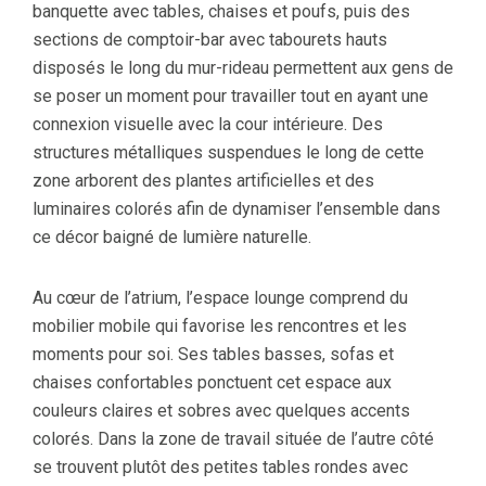
banquette avec tables, chaises et poufs, puis des
sections de comptoir-bar avec tabourets hauts
disposés le long du mur-rideau permettent aux gens de
se poser un moment pour travailler tout en ayant une
connexion visuelle avec la cour intérieure. Des
structures métalliques suspendues le long de cette
zone arborent des plantes artificielles et des
luminaires colorés afin de dynamiser l’ensemble dans
ce décor baigné de lumière naturelle.
Au cœur de l’atrium, l’espace lounge comprend du
mobilier mobile qui favorise les rencontres et les
moments pour soi. Ses tables basses, sofas et
chaises confortables ponctuent cet espace aux
couleurs claires et sobres avec quelques accents
colorés. Dans la zone de travail située de l’autre côté
se trouvent plutôt des petites tables rondes avec