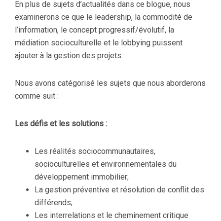
En plus de sujets d’actualités dans ce blogue, nous
examinerons ce que le leadership, la commodité de
l’information, le concept progressif/évolutif, la
médiation socioculturelle et le lobbying puissent
ajouter à la gestion des projets.
Nous avons catégorisé les sujets que nous aborderons
comme suit :
Les défis et les solutions :
Les réalités sociocommunautaires,
socioculturelles et environnementales du
développement immobilier;
La gestion préventive et résolution de conflit des
différends;
Les interrelations et le cheminement critique