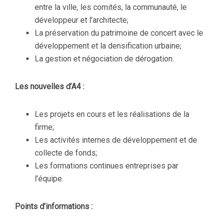
entre la ville, les comités, la communauté, le
développeur et l’architecte;
La préservation du patrimoine de concert avec le
développement et la densification urbaine;
La gestion et négociation de dérogation.
Les nouvelles d’A4 :
Les projets en cours et les réalisations de la
firme;
Les activités internes de développement et de
collecte de fonds;
Les formations continues entreprises par
l’équipe.
Points d’informations :