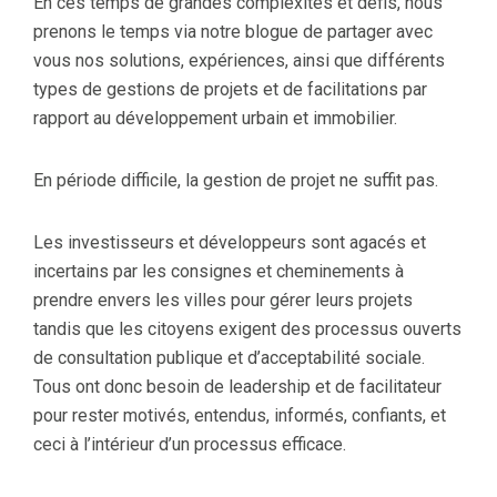
En ces temps de grandes complexités et défis, nous
prenons le temps via notre blogue de partager avec
vous nos solutions, expériences, ainsi que différents
types de gestions de projets et de facilitations par
rapport au développement urbain et immobilier.
En période difficile, la gestion de projet ne suffit pas.
Les investisseurs et développeurs sont agacés et
incertains par les consignes et cheminements à
prendre envers les villes pour gérer leurs projets
tandis que les citoyens exigent des processus ouverts
de consultation publique et d’acceptabilité sociale.
Tous ont donc besoin de leadership et de facilitateur
pour rester motivés, entendus, informés, confiants, et
ceci à l’intérieur d’un processus efficace.