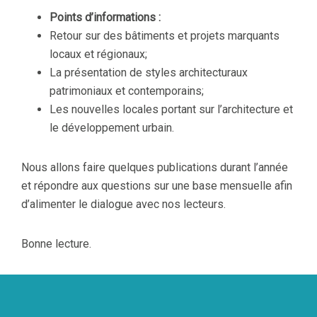
Points d’informations :
Retour sur des bâtiments et projets marquants
locaux et régionaux;
La présentation de styles architecturaux
patrimoniaux et contemporains;
Les nouvelles locales portant sur l’architecture et
le développement urbain.
Nous allons faire quelques publications durant l’année
et répondre aux questions sur une base mensuelle afin
d’alimenter le dialogue avec nos lecteurs.
Bonne lecture.