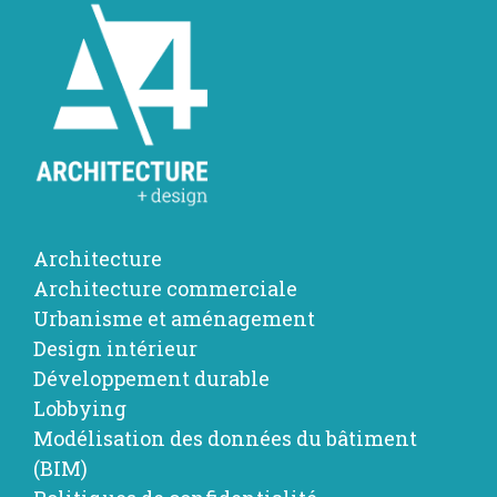
Architecture
Architecture commerciale
Urbanisme et aménagement
Design intérieur
Développement durable
Lobbying
Modélisation des données du bâtiment
(BIM)